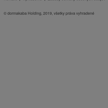
© dormakaba Holding, 2019, všetky práva vyhradené