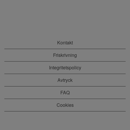
Kontakt
Friskrivning
Integritetspolicy
Avtryck
FAQ
Cookies