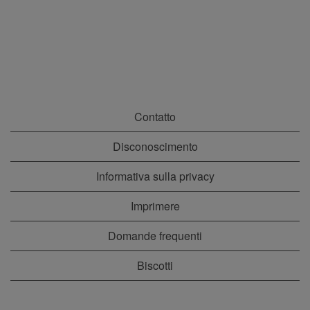
Contatto
Disconoscimento
Informativa sulla privacy
Imprimere
Domande frequenti
Biscotti