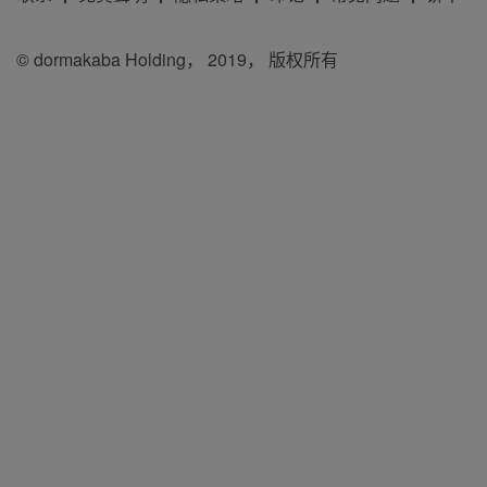
© dormakaba Holding， 2019， 版权所有