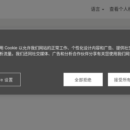
语言
查看个人
用 Cookie 以允许我们网站的正常工作、个性化设计内容和广告、提供社
析流量。我们还同社交媒体、广告和分析合作伙伴分享有关您使用我们网
ie 设置
全部拒绝
接受所有 