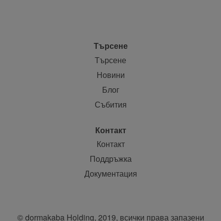
Търсене
Търсене
Новини
Блог
Събития
Контакт
Контакт
Поддръжка
Документация
© dormakaba Holding, 2019, всички права запазени