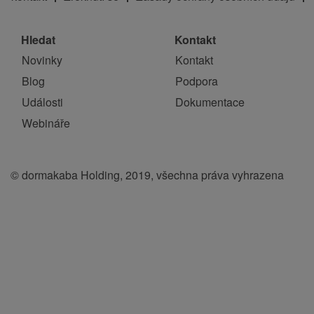
Hledat
Kontakt
Novinky
Kontakt
Blog
Podpora
Události
Dokumentace
Webináře
© dormakaba Holding, 2019, všechna práva vyhrazena