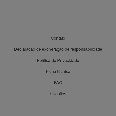
Contato
Declaração de exoneração de responsabilidade
Política de Privacidade
Ficha técnica
FAQ
biscoitos