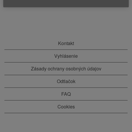
Kontakt
Vyhlásenie
Zásady ochrany osobných údajov
Odtlačok
FAQ
Cookies