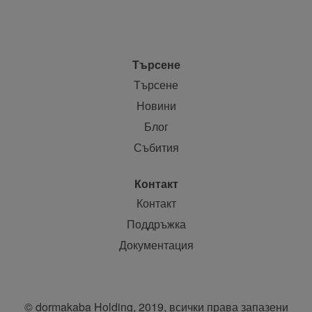
Търсене
Търсене
Новини
Блог
Събития
Контакт
Контакт
Поддръжка
Документация
© dormakaba Holding, 2019, всички права запазени