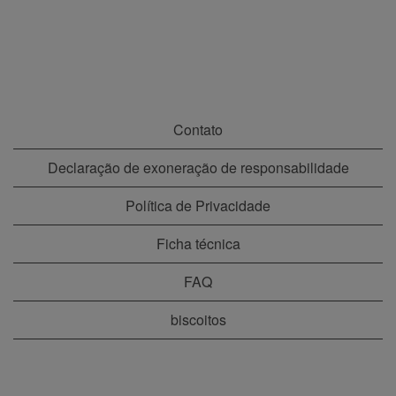
Contato
Declaração de exoneração de responsabilidade
Política de Privacidade
Ficha técnica
FAQ
biscoitos