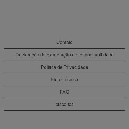
Contato
Declaração de exoneração de responsabilidade
Política de Privacidade
Ficha técnica
FAQ
biscoitos