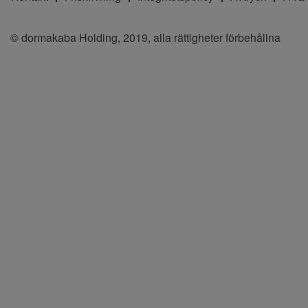
© dormakaba Holding, 2019, alla rättigheter förbehållna