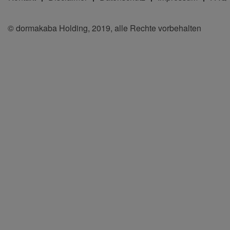
© dormakaba Holding, 2019, alle Rechte vorbehalten