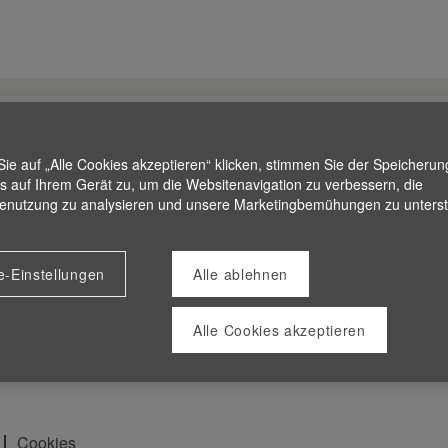
ie auf „Alle Cookies akzeptieren“ klicken, stimmen Sie der Speicherun
s auf Ihrem Gerät zu, um die Websitenavigation zu verbessern, die
enutzung zu analysieren und unsere Marketingbemühungen zu unterst
e-Einstellungen
Alle ablehnen
Alle Cookies akzeptieren
Cookies