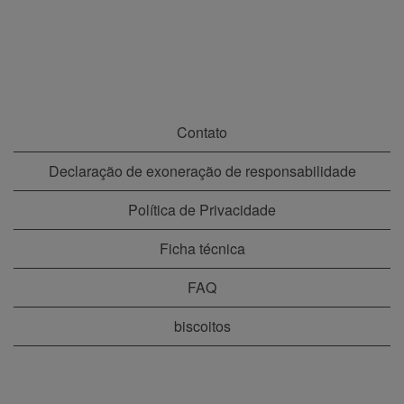
Contato
Declaração de exoneração de responsabilidade
Política de Privacidade
Ficha técnica
FAQ
biscoitos