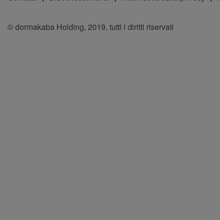
© dormakaba Holding, 2019, tutti i diritti riservati