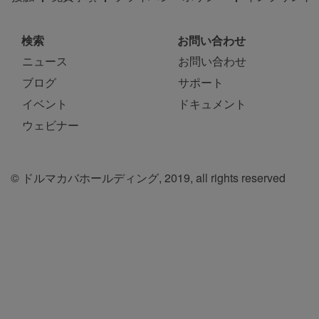
検索
お問い合わせ
ニュース
お問い合わせ
ブログ
サポート
イベント
ドキュメント
ウェビナー
© ドルマカバホールディング, 2019, all rights reserved