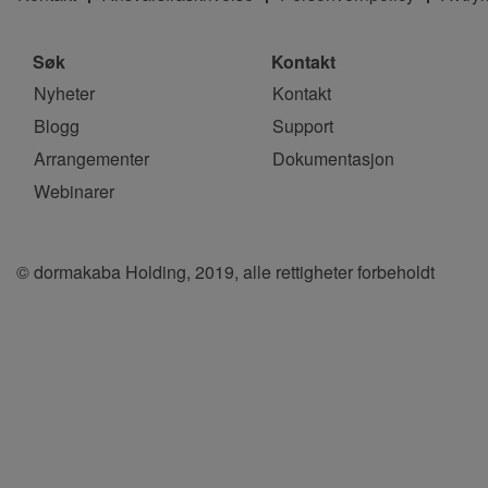
Søk
Kontakt
Nyheter
Kontakt
Blogg
Support
Arrangementer
Dokumentasjon
Webinarer
© dormakaba Holding, 2019, alle rettigheter forbeholdt