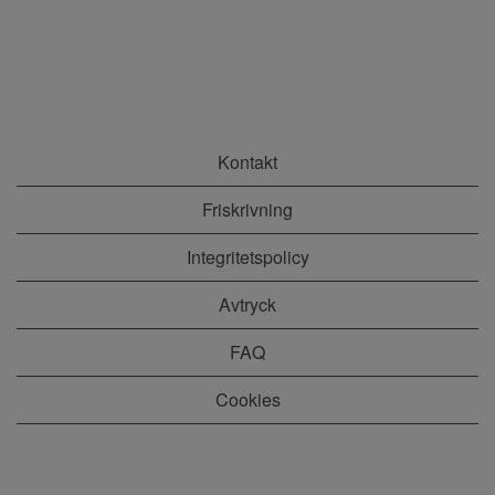
Kontakt
Friskrivning
Integritetspolicy
Avtryck
FAQ
Cookies