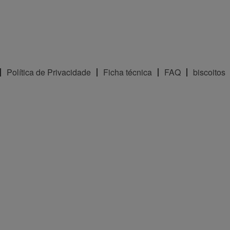
Política de Privacidade
Ficha técnica
FAQ
biscoitos