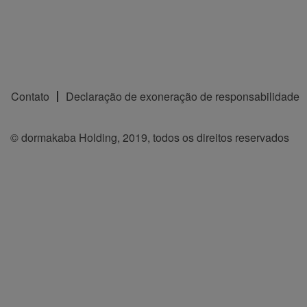
Contato
Declaração de exoneração de responsabilidade
© dormakaba Holding, 2019, todos os direitos reservados