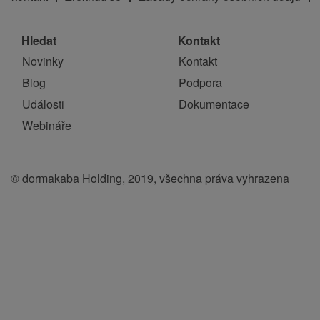
Hledat
Kontakt
Novinky
Kontakt
Blog
Podpora
Události
Dokumentace
Webináře
© dormakaba Holding, 2019, všechna práva vyhrazena