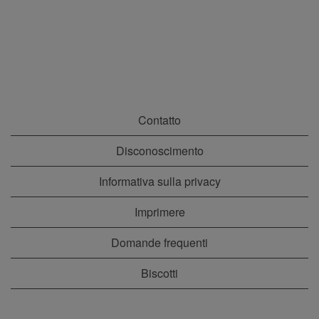
Contatto
Disconoscimento
Informativa sulla privacy
Imprimere
Domande frequenti
Biscotti