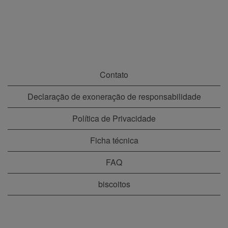
Contato
Declaração de exoneração de responsabilidade
Política de Privacidade
Ficha técnica
FAQ
biscoitos