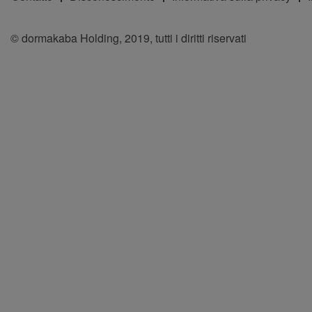
© dormakaba Holding, 2019, tutti i diritti riservati