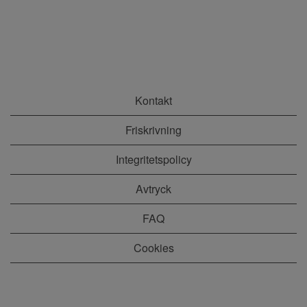
Kontakt
Friskrivning
Integritetspolicy
Avtryck
FAQ
Cookies