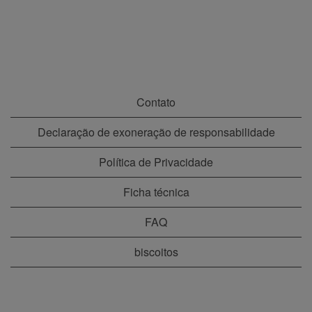
Contato
Declaração de exoneração de responsabilidade
Política de Privacidade
Ficha técnica
FAQ
biscoitos