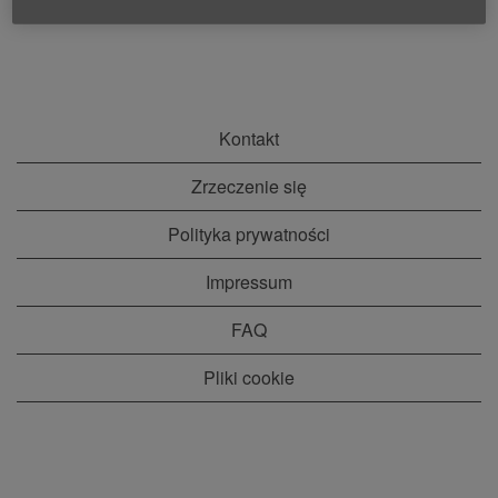
Kontakt
Zrzeczenie się
Polityka prywatności
Impressum
FAQ
Pliki cookie