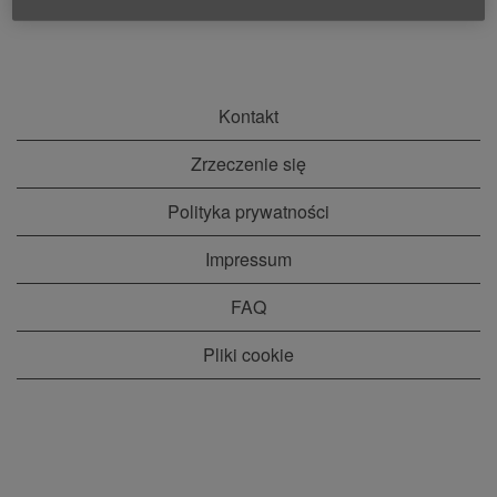
Kontakt
Zrzeczenie się
Polityka prywatności
Impressum
FAQ
Pliki cookie