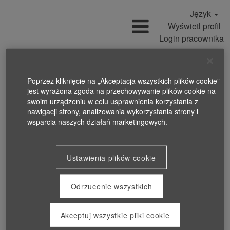
Język
Wyświetl profil
Login pracownika
Poprzez kliknięcie na „Akceptacja wszystkich plików cookie”
jest wyrażona zgoda na przechowywanie plików cookie na
swoim urządzeniu w celu usprawnienia korzystania z
nawigacji strony, analizowania wykorzystania strony i
wsparcia naszych działań marketingowych.
Ustawienia plików cookie
Odrzucenie wszystkich
Akceptuj wszystkie pliki cookie