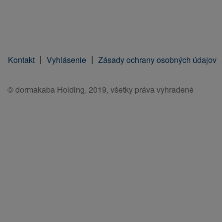
Kontakt
Vyhlásenie
Zásady ochrany osobných údajov
© dormakaba Holding, 2019, všetky práva vyhradené