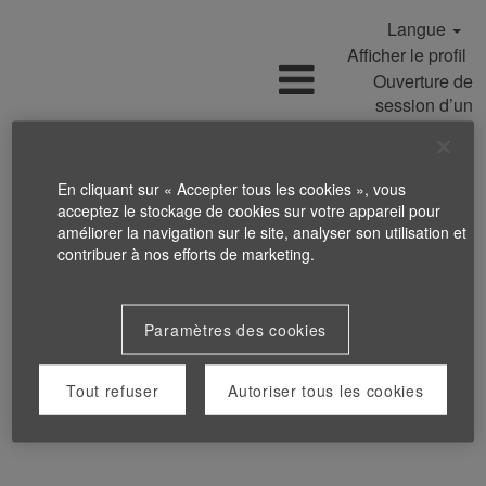
Langue
Afficher le profil
Ouverture de
session d’un
employé
En cliquant sur « Accepter tous les cookies », vous
acceptez le stockage de cookies sur votre appareil pour
améliorer la navigation sur le site, analyser son utilisation et
contribuer à nos efforts de marketing.
Paramètres des cookies
Tout refuser
Autoriser tous les cookies