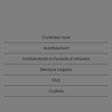
Contactez-nous
Avertissement
Confidentialité et Conduits d’utilisation
Mentions Légales
FAQ
Cookies