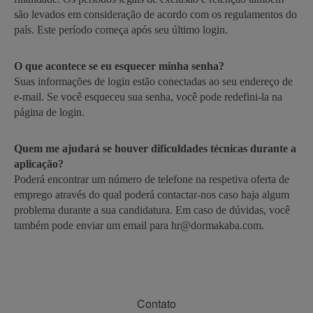
são levados em consideração de acordo com os regulamentos do
país. Este período começa após seu último login.
O que acontece se eu esquecer minha senha?
Suas informações de login estão conectadas ao seu endereço de
e-mail. Se você esqueceu sua senha, você pode redefini-la na
página de login.
Quem me ajudará se houver dificuldades técnicas durante a
aplicação?
Poderá encontrar um número de telefone na respetiva oferta de
emprego através do qual poderá contactar-nos caso haja algum
problema durante a sua candidatura. Em caso de dúvidas, você
também pode enviar um email para hr@dormakaba.com.
Contato