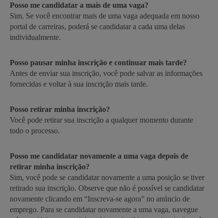
Posso me candidatar a mais de uma vaga?
Sim. Se você encontrar mais de uma vaga adequada em nosso
portal de carreiras, poderá se candidatar a cada uma delas
individualmente.
Posso pausar minha inscrição e continuar mais tarde?
Antes de enviar sua inscrição, você pode salvar as informações
fornecidas e voltar à sua inscrição mais tarde.
Posso retirar minha inscrição?
Você pode retirar sua inscrição a qualquer momento durante
todo o processo.
Posso me candidatar novamente a uma vaga depois de
retirar minha inscrição?
Sim, você pode se candidatar novamente a uma posição se tiver
retirado sua inscrição. Observe que não é possível se candidatar
novamente clicando em “Inscreva-se agora” no anúncio de
emprego. Para se candidatar novamente a uma vaga, navegue