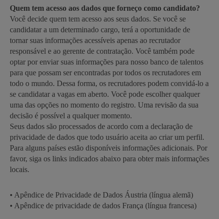
Quem tem acesso aos dados que forneço como candidato?
Você decide quem tem acesso aos seus dados. Se você se
candidatar a um determinado cargo, terá a oportunidade de
tornar suas informações acessíveis apenas ao recrutador
responsável e ao gerente de contratação. Você também pode
optar por enviar suas informações para nosso banco de talentos
para que possam ser encontradas por todos os recrutadores em
todo o mundo. Dessa forma, os recrutadores podem convidá-lo a
se candidatar a vagas em aberto. Você pode escolher qualquer
uma das opções no momento do registro. Uma revisão da sua
decisão é possível a qualquer momento.
Seus dados são processados de acordo com a declaração de
privacidade de dados que todo usuário aceita ao criar um perfil.
Para alguns países estão disponíveis informações adicionais. Por
favor, siga os links indicados abaixo para obter mais informações
locais.
• Apêndice de Privacidade de Dados Áustria (língua alemã)
• Apêndice de privacidade de dados França (língua francesa)