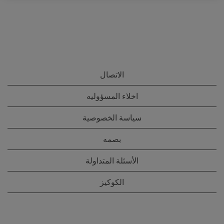
الاتصال
اخلاء المسؤوليه
سياسة الخصوصية
بصمه
الأسئلة المتداولة
الكوكيز