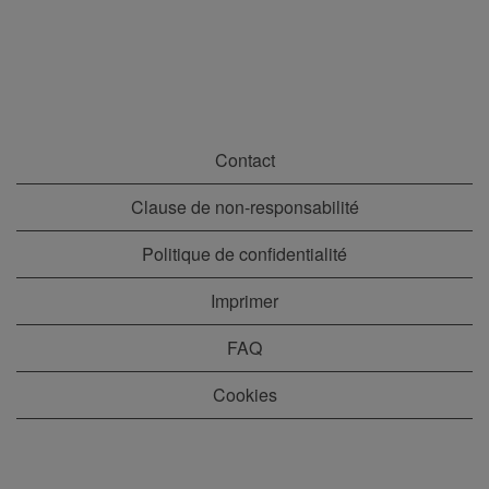
Contact
Clause de non-responsabilité
Politique de confidentialité
Imprimer
FAQ
Cookies