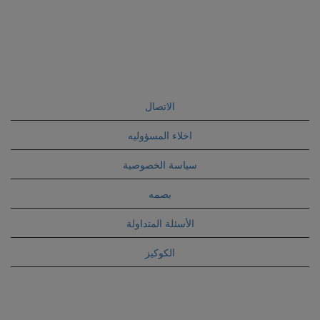
الاتصال
اخلاء المسؤوليه
سياسة الخصوصية
بصمه
الأسئلة المتداولة
الكوكيز