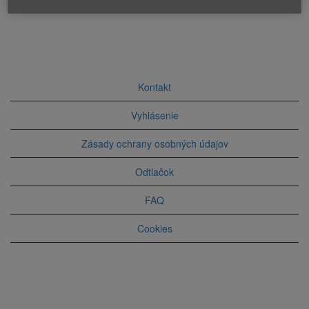
Kontakt
Vyhlásenie
Zásady ochrany osobných údajov
Odtlačok
FAQ
Cookies