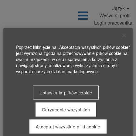
Język
Wyświetl profil
Login pracownika
Poprzez kliknięcie na „Akceptacja wszystkich plików cookie”
jest wyrażona zgoda na przechowywanie plików cookie na
swoim urządzeniu w celu usprawnienia korzystania z
nawigacji strony, analizowania wykorzystania strony i
wsparcia naszych działań marketingowych.
Ustawienia plików cookie
Odrzucenie wszystkich
Akceptuj wszystkie pliki cookie