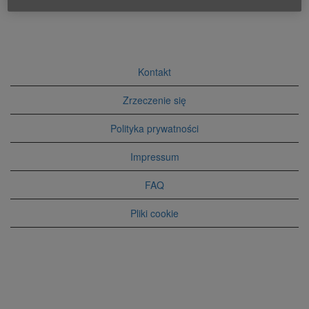
Kontakt
Zrzeczenie się
Polityka prywatności
Impressum
FAQ
Pliki cookie