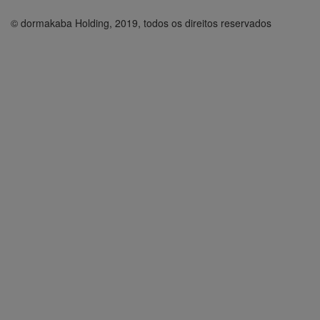
© dormakaba Holding, 2019, todos os direitos reservados