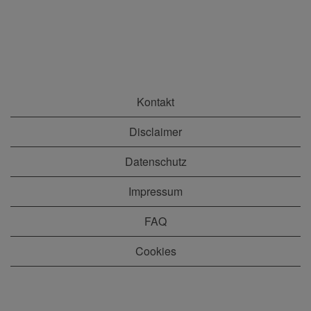
Kontakt
Disclaimer
Datenschutz
Impressum
FAQ
Cookies