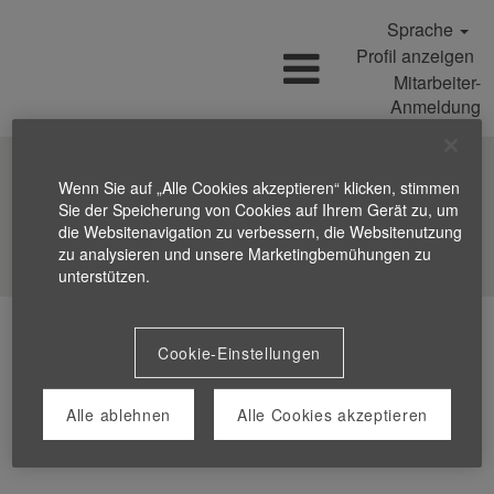
Sprache
Profil anzeigen
Mitarbeiter-
Anmeldung
Wenn Sie auf „Alle Cookies akzeptieren“ klicken, stimmen
Sie der Speicherung von Cookies auf Ihrem Gerät zu, um
die Websitenavigation zu verbessern, die Websitenutzung
Stellen suchen
zu analysieren und unsere Marketingbemühungen zu
unterstützen.
Cookie-Einstellungen
Alle ablehnen
Alle Cookies akzeptieren